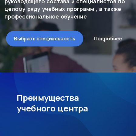
руководящего состава и специалистов по
целому ряду учебных программ , а также
профессиональное обучение
Выбрать специальность
Подробнее
Преимущества
учебного центра