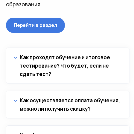
образования.
Перейти в раздел
Как проходят обучение и итоговое
тестирование? Что будет, если не
сдать тест?
Как осуществляется оплата обучения,
можно ли получить скидку?