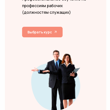
профессиям рабочих
(должностям служащих)
Выбрать курс