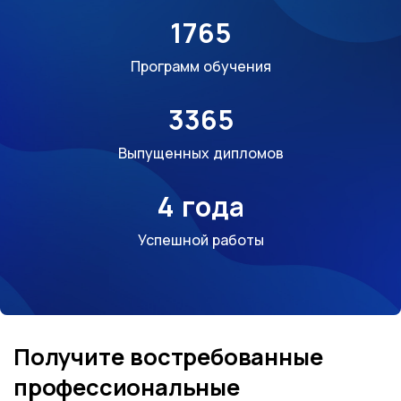
1765
Программ обучения
3365
Выпущенных дипломов
4 года
Успешной работы
Получите востребованные
профессиональные