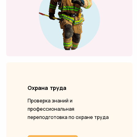
Охрана труда
Проверка знаний и
профессиональная
переподготовка по охране труда