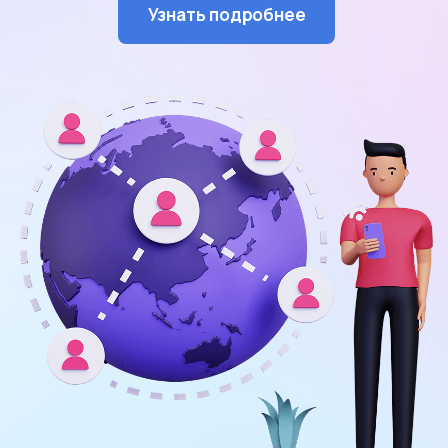
Узнать подробнее