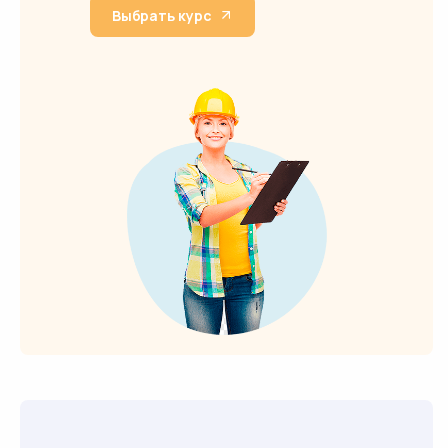
Выбрать курс