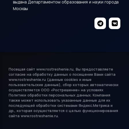
выдана Департаментом образования и науки города
Москвы
Посещая сайт www.rostreshenie.ru, Вы предоставляете
согласие на обработку данных о посещении Вами сайта
www.rostreshenie.ru (данные cookies и иные
пользовательские данные), сбор которых автоматически
осуществляется ООО «Рострешение» на условиях
Политики обработки
персональных данных
. Компания
также может использовать указанные данные для их
последующей обработки системами Яндекс.Метрика и
др., которая осуществляется с целью функционирования
сайта www.rostreshenie.ru.