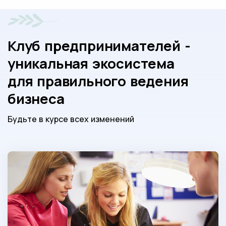
Клуб предпринимателей -
уникальная экосистема
для правильного ведения
бизнеса
Будьте в курсе всех изменений