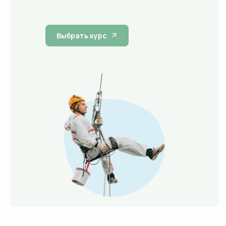
Выбрать курс