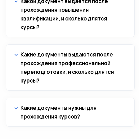
Какой документ выдается после
прохождения повышения
квалификации, и сколько длятся
курсы?
Какие документы выдаются после
прохождения профессиональной
переподготовки, и сколько длятся
курсы?
Какие документы нужны для
прохождения курсов?