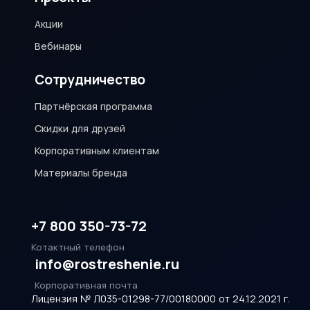
Акции
Вебинары
Сотрудничество
Партнёрская программа
Скидки для друзей
Корпоративным клиентам
Материалы бренда
+7 800 350-73-72
Котактный телефон
info@rostreshenie.ru
Корпоративная почта
Лицензия № Л035-01298-77/00180000 от 24.12.2021 г.