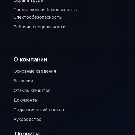
Охрана труда
Промышленная безопасность
Электробезопасность
Рабочие специальности
О компании
Основные сведения
Вакансии
Отзывы клиентов
Документы
Педагогический состав
Руководство
Проекты