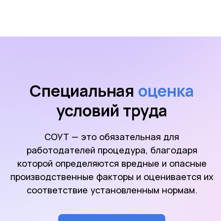
Специальная
оценка
условий труда
СОУТ — это обязательная для
работодателей процедура, благодаря
которой определяются вредные и опасные
производственные факторы и оценивается их
соответствие установленным нормам.