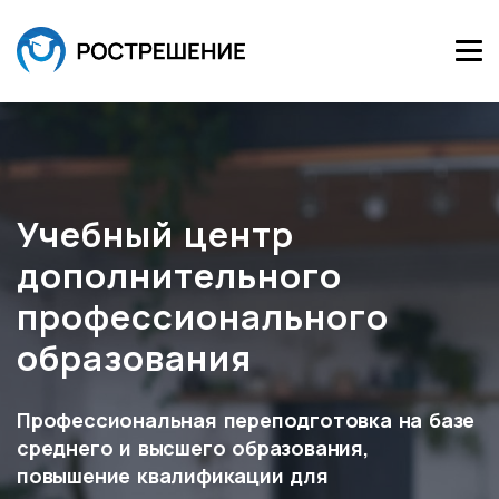
Учебный центр
дополнительного
профессионального
образования
Профессиональная переподготовка на базе
среднего и высшего образования,
повышение квалификации для