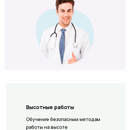
Высотные работы
Обучение безопасным методам
работы на высоте