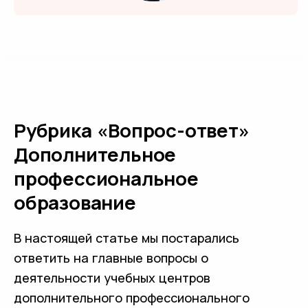
Рубрика «Вопрос-ответ»
Дополнительное
профессиональное
образование
В настоящей статье мы постарались
ответить на главные вопросы о
деятельности учебных центров
дополнительного профессионального