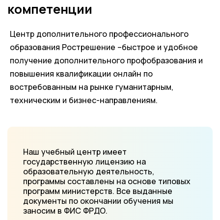
компетенции
Центр дополнительного профессионального
образования Рострешение –быстрое и удобное
получение дополнительного профобразования и
повышения квалификации онлайн по
востребованным на рынке гуманитарным,
техническим и бизнес-направлениям.
Наш учебный центр имеет
государственную лицензию на
образовательную деятельность,
программы составлены на основе типовых
программ министерств. Все выданные
документы по окончании обучения мы
заносим в ФИС ФРДО.