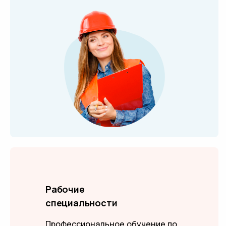
Рабочие
специальности
Профессиональное обучение по