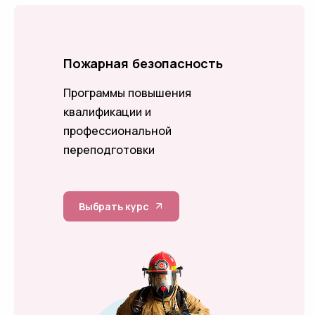
Пожарная безопасность
Программы повышения
квалификации и
профессиональной
переподготовки
Выбрать курс