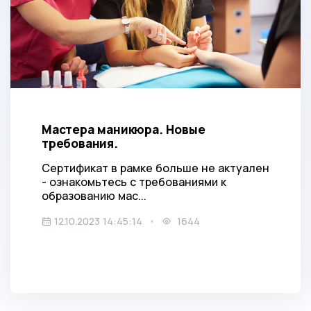
Мастера маникюра. Новые
требования.
Сертификат в рамке больше не актуален
- ознакомьтесь с требованиями к
образованию мас...
12.10.2023 14:45:14
1644