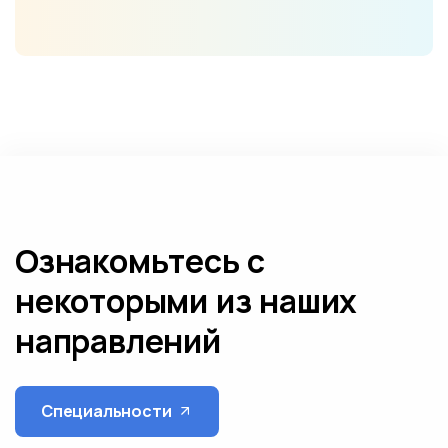
Ознакомьтесь с
некоторыми из наших
направлений
Специальности