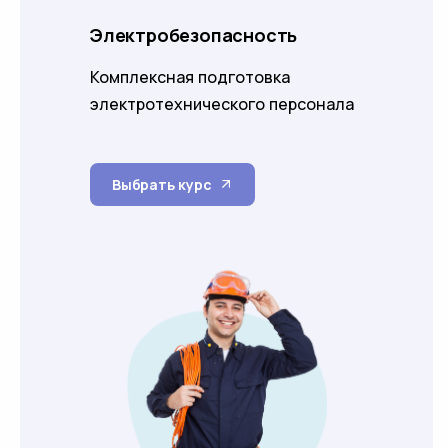
Электробезопасность
Комплексная подготовка
электротехнического персонала
Выбрать курс