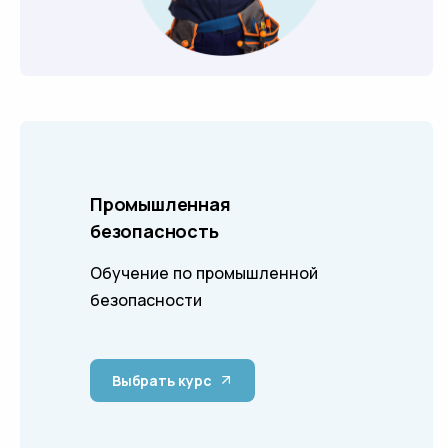
Промышленная
безопасность
Обучение по промышленной
безопасности
Выбрать курс