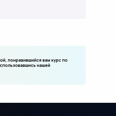
ой, понравившийся вам курс по
оспользовавшись нашей