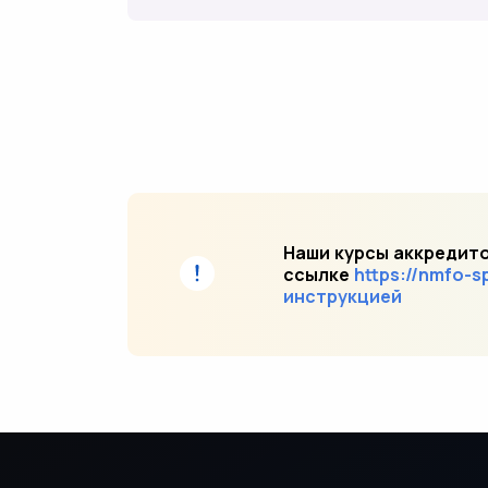
Наши курсы аккредито
ссылке
https://nmfo-s
инструкцией