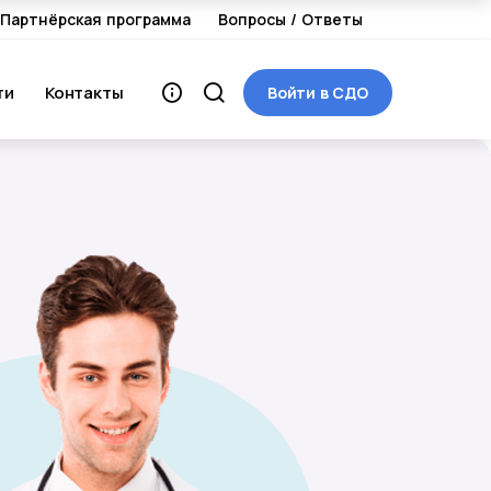
Партнёрская программа
Вопросы / Ответы
ти
Контакты
Войти в СДО