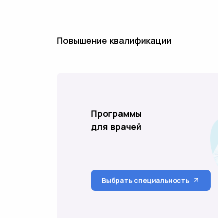
Повышение квалификации
Программы
для врачей
Выбрать специальность