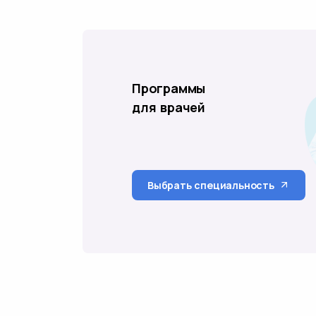
Программы
для врачей
Выбрать специальность