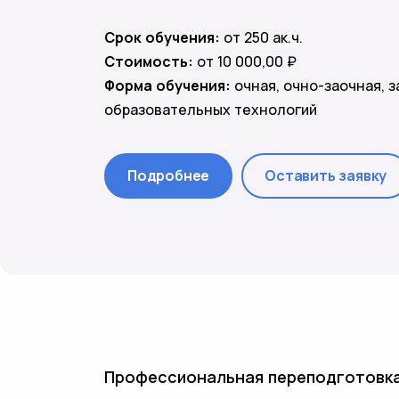
Срок обучения:
от 250 ак.ч.
Стоимость:
от 10 000,00 ₽
Форма обучения:
очная, очно-заочная, 
образовательных технологий
Подробнее
Оставить заявку
Профессиональная переподготовк