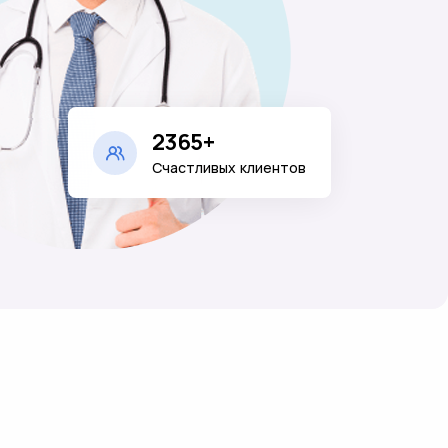
2365+
Счастливых клиентов