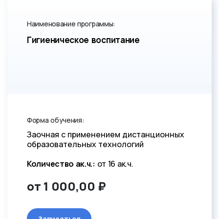
Наименование программы:
Гигиеническое воспитание
Форма обучения:
Заочная с применением дистанционных
образовательных технологий
Количество ак.ч.:
от 16 ак.ч.
от 1 000,00 ₽
Записаться