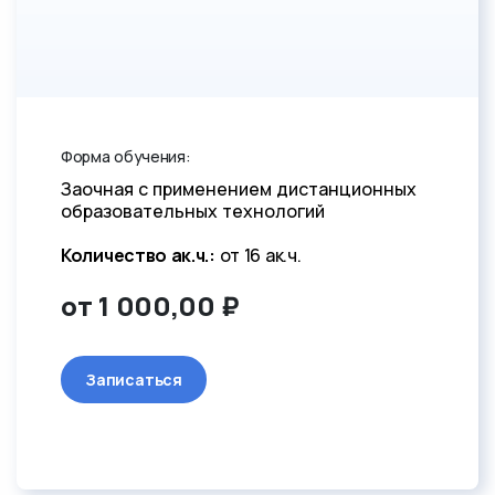
Форма обучения:
Заочная с применением дистанционных
образовательных технологий
Количество ак.ч.:
от 16 ак.ч.
от 1 000,00 ₽
Записаться