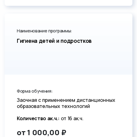
Наименование программы:
Гигиена детей и подростков
Форма обучения:
Заочная с применением дистанционных
образовательных технологий
Количество ак.ч.:
от 16 ак.ч.
от 1 000,00 ₽