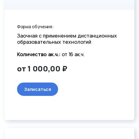
Форма обучения:
Заочная с применением дистанционных
образовательных технологий
Количество ак.ч.:
от 16 ак.ч.
от 1 000,00 ₽
Записаться