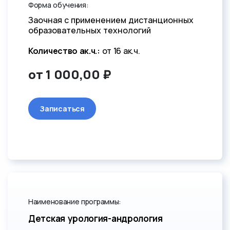
Форма обучения:
Заочная с применением дистанционных
образовательных технологий
Количество ак.ч.:
от 16 ак.ч.
от 1 000,00 ₽
Записаться
Наименование программы:
Детская урология-андрология