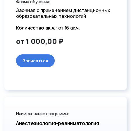
Форма обучения:
Заочная с применением дистанционных
образовательных технологий
Количество ак.ч.:
от 16 ак.ч.
от 1 000,00 ₽
Записаться
Наименование программы:
Анестезиология-реаниматология