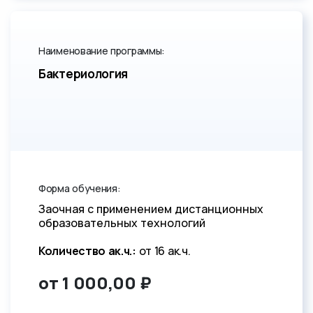
Наименование программы:
Бактериология
Форма обучения:
Заочная с применением дистанционных
образовательных технологий
Количество ак.ч.:
от 16 ак.ч.
от 1 000,00 ₽