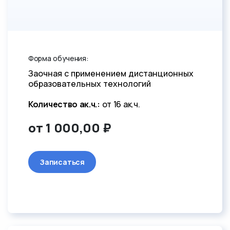
Форма обучения:
Заочная с применением дистанционных
образовательных технологий
Количество ак.ч.:
от 16 ак.ч.
от 1 000,00 ₽
Записаться