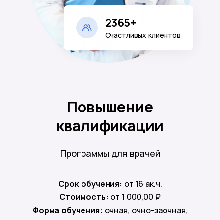
2365+
Счастливых клиентов
Повышение
квалификации
Программы для врачей
Срок обучения:
от 16 ак.ч.
Стоимость:
от 1 000,00 ₽
Форма обучения:
очная, очно-заочная,