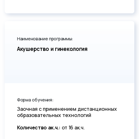
Наименование программы:
Акушерство и гинекология
Форма обучения:
Заочная с применением дистанционных
образовательных технологий
Количество ак.ч.:
от 16 ак.ч.