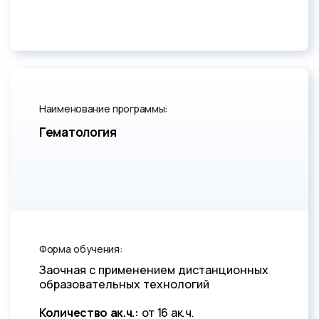
Наименование программы:
Гематология
Форма обучения:
Заочная с применением дистанционных
образовательных технологий
Количество ак.ч.:
от 16 ак.ч.