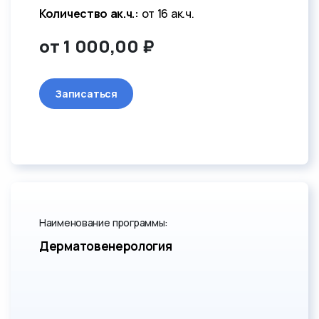
Количество ак.ч.:
от 16 ак.ч.
от 1 000,00 ₽
Записаться
Наименование программы:
Дерматовенерология