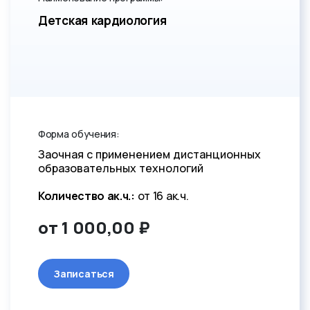
Детская кардиология
Форма обучения:
Заочная с применением дистанционных
образовательных технологий
Количество ак.ч.:
от 16 ак.ч.
от 1 000,00 ₽
Записаться