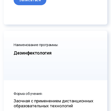
Наименование программы:
Дезинфектология
Форма обучения:
Заочная с применением дистанционных
образовательных технологий