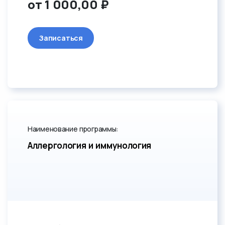
от 1 000,00 ₽
Записаться
Наименование программы:
Аллергология и иммунология