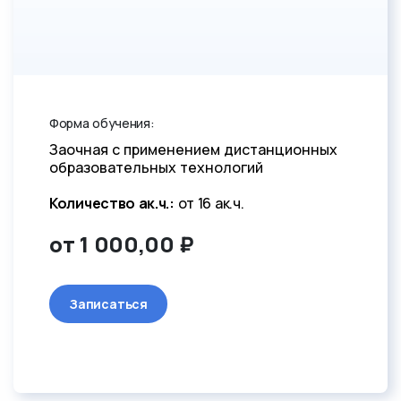
Форма обучения:
Заочная с применением дистанционных
образовательных технологий
Количество ак.ч.:
от 16 ак.ч.
от 1 000,00 ₽
Записаться