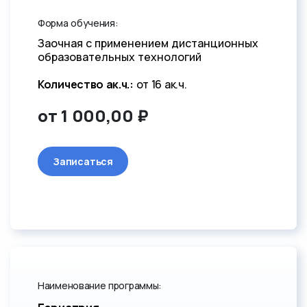
Форма обучения:
Заочная с применением дистанционных
образовательных технологий
Количество ак.ч.:
от 16 ак.ч.
от 1 000,00 ₽
Записаться
Наименование программы: