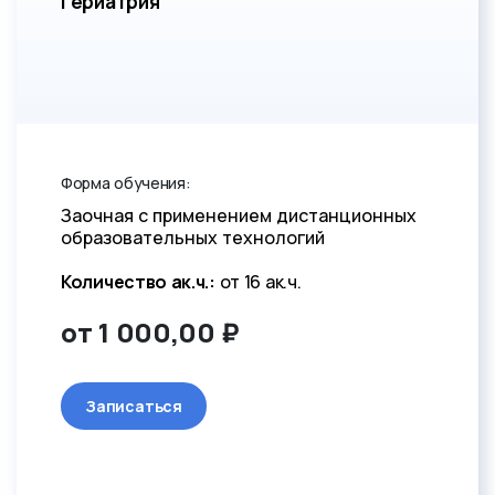
Гериатрия
Форма обучения:
Заочная с применением дистанционных
образовательных технологий
Количество ак.ч.:
от 16 ак.ч.
от 1 000,00 ₽
Записаться