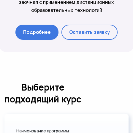
заочная с применением дистанционных
образовательных технологий
Подробнее
Оставить заявку
Выберите
подходящий курс
Наименование программы: