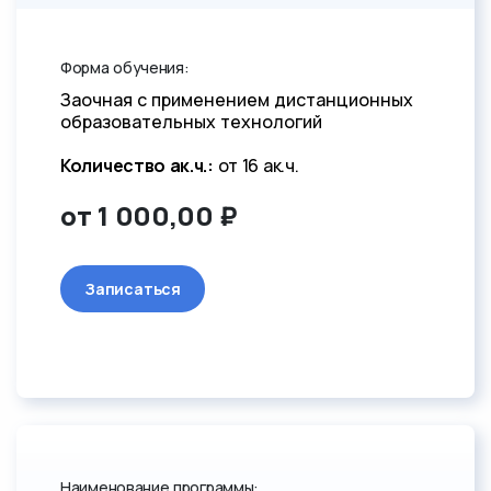
Форма обучения:
Заочная с применением дистанционных
образовательных технологий
Количество ак.ч.:
от 16 ак.ч.
от 1 000,00 ₽
Записаться
Наименование программы: