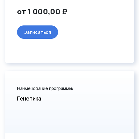
от 1 000,00 ₽
Записаться
Наименование программы:
Генетика