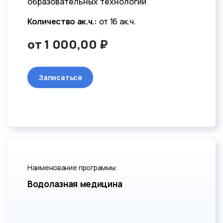
образовательных технологий
Количество ак.ч.:
от 16 ак.ч.
от 1 000,00 ₽
Записаться
Наименование программы:
Водолазная медицина