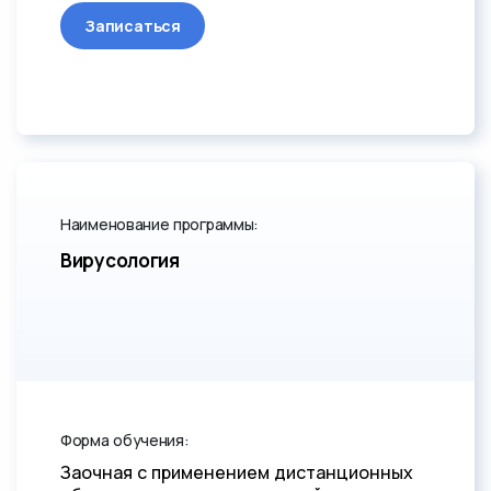
Записаться
Наименование программы:
Вирусология
Форма обучения:
Заочная с применением дистанционных