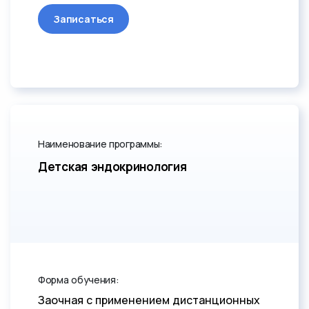
Записаться
Наименование программы:
Детская эндокринология
Форма обучения:
Заочная с применением дистанционных