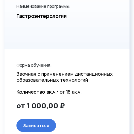
Наименование программы:
Гастроэнтерология
Форма обучения:
Заочная с применением дистанционных
образовательных технологий
Количество ак.ч.:
от 16 ак.ч.
от 1 000,00 ₽
Записаться