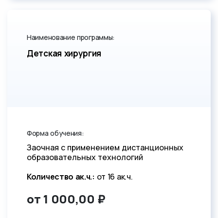
Наименование программы:
Детская хирургия
Форма обучения:
Заочная с применением дистанционных
образовательных технологий
Количество ак.ч.:
от 16 ак.ч.
от 1 000,00 ₽