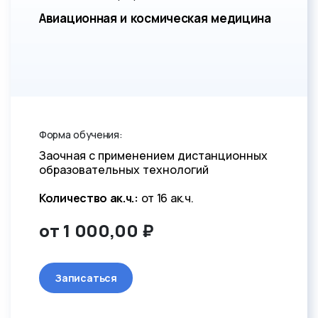
Авиационная и космическая медицина
Форма обучения:
Заочная с применением дистанционных
образовательных технологий
Количество ак.ч.:
от 16 ак.ч.
от 1 000,00 ₽
Записаться