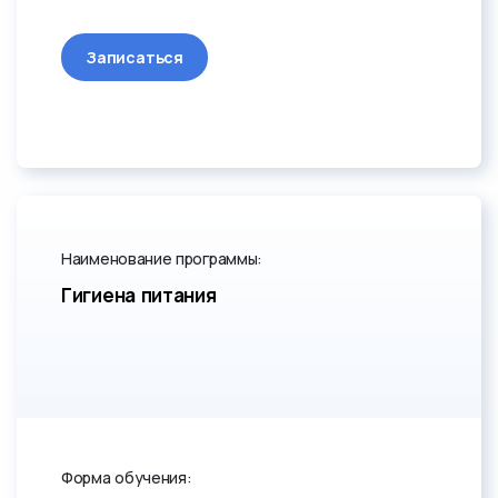
Записаться
Наименование программы:
Гигиена питания
Форма обучения: