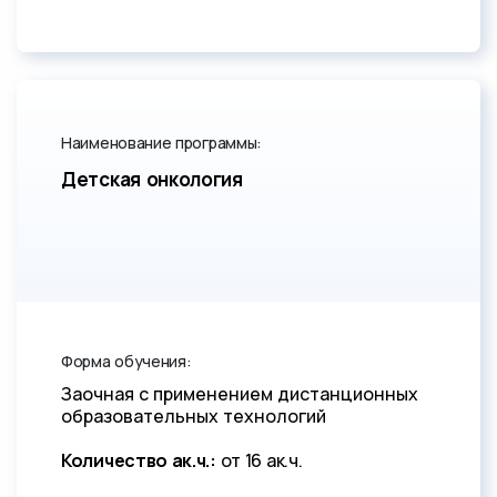
Наименование программы:
Детская онкология
Форма обучения:
Заочная с применением дистанционных
образовательных технологий
Количество ак.ч.:
от 16 ак.ч.