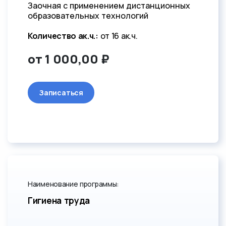
Заочная с применением дистанционных
образовательных технологий
Количество ак.ч.:
от 16 ак.ч.
от 1 000,00 ₽
Записаться
Наименование программы:
Гигиена труда