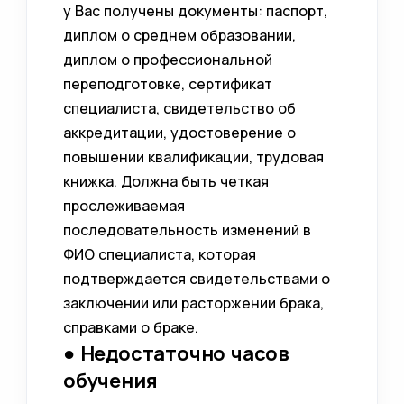
у Вас получены документы: паспорт,
диплом о среднем образовании,
диплом о профессиональной
переподготовке, сертификат
специалиста, свидетельство об
аккредитации, удостоверение о
повышении квалификации, трудовая
книжка. Должна быть четкая
прослеживаемая
последовательность изменений в
ФИО специалиста, которая
подтверждается свидетельствами о
заключении или расторжении брака,
справками о браке.
● Недостаточно часов
обучения