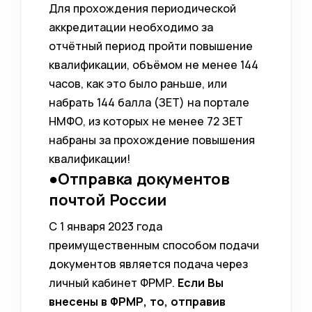
Для прохождения периодической
аккредитации необходимо за
отчётный период пройти повышение
квалификации, объёмом не менее 144
часов, как это было раньше, или
набрать 144 балла (ЗЕТ) на портале
НМФО, из которых не менее 72 ЗЕТ
набраны за прохождение повышения
квалификации!
●Отправка документов
почтой России
С 1 января 2023 года
преимущественным способом подачи
документов является подача через
личный кабинет ФРМР.
Если Вы
внесены в ФРМР, то, отправив