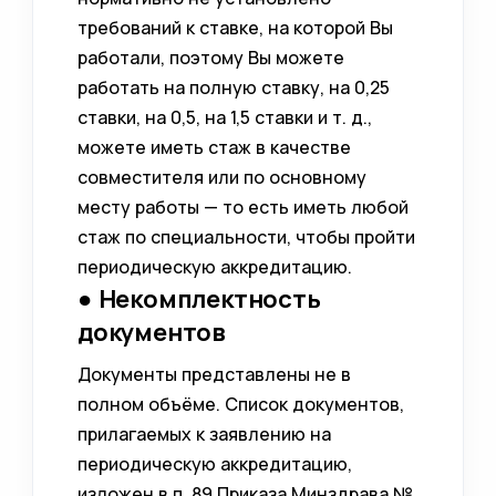
требований к ставке, на которой Вы
работали, поэтому Вы можете
работать на полную ставку, на 0,25
ставки, на 0,5, на 1,5 ставки и т. д.,
можете иметь стаж в качестве
совместителя или по основному
месту работы — то есть иметь любой
стаж по специальности, чтобы пройти
периодическую аккредитацию.
● Некомплектность
документов
Документы представлены не в
полном объёме. Список документов,
прилагаемых к заявлению на
периодическую аккредитацию,
изложен в п. 89 Приказа Минздрава №