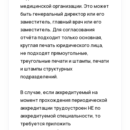
медицинской организации. Это может
быть генеральный директор или его
заместитель, главный врач или его
заместитель. Для согласования
отчёта подходит только основная,
круглая печать юридического лица,
не подходят прямоугольные,
треугольные печати и штампы, печати
и штампы структурных
подразделений.
В случае, если аккредитуемый на
момент прохождения периодической
аккредитации трудоустроен НЕ по
аккредитуемой специальности, то
требуется приложить