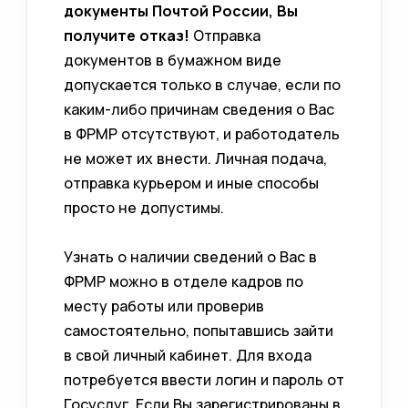
документы Почтой России, Вы
получите отказ!
Отправка
документов в бумажном виде
допускается только в случае, если по
каким-либо причинам сведения о Вас
в ФРМР отсутствуют, и работодатель
не может их внести. Личная подача,
отправка курьером и иные способы
просто не допустимы.
Узнать о наличии сведений о Вас в
ФРМР можно в отделе кадров по
месту работы или проверив
самостоятельно, попытавшись зайти
в свой личный кабинет. Для входа
потребуется ввести логин и пароль от
Госуслуг. Если Вы зарегистрированы в