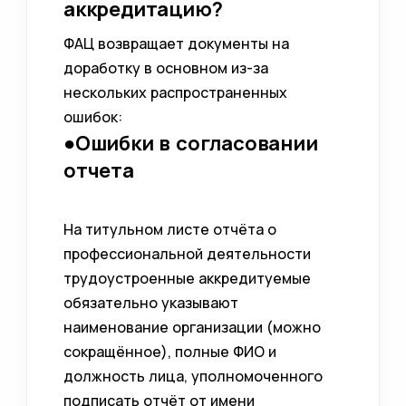
аккредитацию?
ФАЦ возвращает документы на
доработку в основном из-за
нескольких распространенных
ошибок:
●Ошибки в согласовании
отчета
На титульном листе отчёта о
профессиональной деятельности
трудоустроенные аккредитуемые
обязательно указывают
наименование организации (можно
сокращённое), полные ФИО и
должность лица, уполномоченного
подписать отчёт от имени