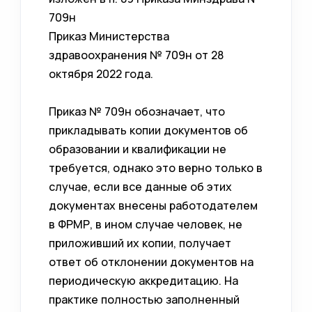
709н
Приказ Министерства
здравоохранения № 709н от 28
октября 2022 года.
Приказ № 709н обозначает, что
прикладывать копии документов об
образовании и квалификации не
требуется, однако это верно только в
случае, если все данные об этих
документах внесены работодателем
в ФРМР, в ином случае человек, не
приложивший их копии, получает
ответ об отклонении документов на
периодическую аккредитацию. На
практике полностью заполненный