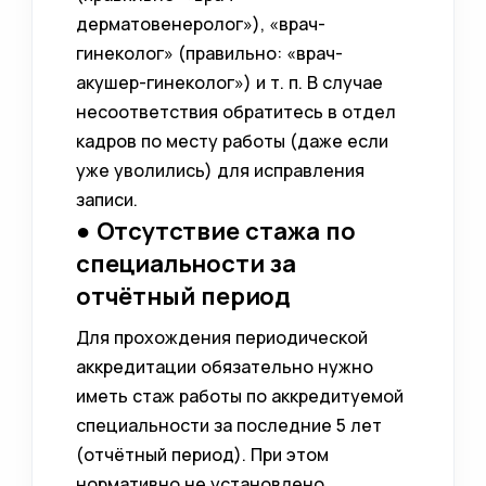
дерматовенеролог»), «врач-
гинеколог» (правильно: «врач-
акушер-гинеколог») и т. п. В случае
несоответствия обратитесь в отдел
кадров по месту работы (даже если
уже уволились) для исправления
записи.
● Отсутствие стажа по
специальности за
отчётный период
Для прохождения периодической
аккредитации обязательно нужно
иметь стаж работы по аккредитуемой
специальности за последние 5 лет
(отчётный период). При этом
нормативно не установлено