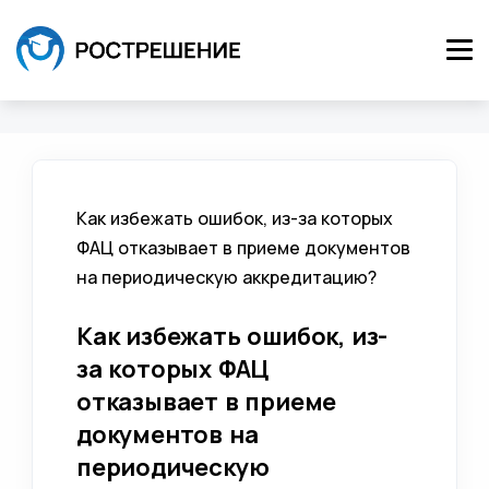
Как избежать ошибок, из-за которых
ФАЦ отказывает в приеме документов
на периодическую аккредитацию?
Как избежать ошибок, из-
за которых ФАЦ
отказывает в приеме
документов на
периодическую