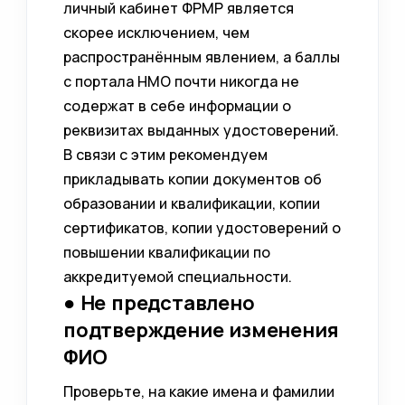
личный кабинет ФРМР является
скорее исключением, чем
распространённым явлением, а баллы
с портала НМО почти никогда не
содержат в себе информации о
реквизитах выданных удостоверений.
В связи с этим рекомендуем
прикладывать копии документов об
образовании и квалификации, копии
сертификатов, копии удостоверений о
повышении квалификации по
аккредитуемой специальности.
● Не представлено
подтверждение изменения
ФИО
Проверьте, на какие имена и фамилии