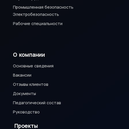
Промышленная безопасность
Электробезопасность
Рабочие специальности
О компании
Основные сведения
Вакансии
Отзывы клиентов
Документы
Педагогический состав
Руководство
Проекты