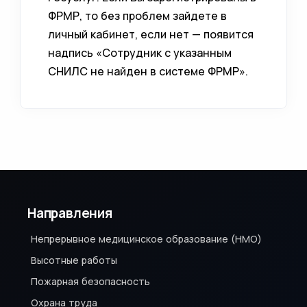
ФРМР, то без проблем зайдете в
личный кабинет, если нет — появится
надпись «Сотрудник с указанным
СНИЛС не найден в системе ФРМР».
Направления
Непрерывное медицинское образование (НМО)
Высотные работы
Пожарная безопасность
Охрана труда