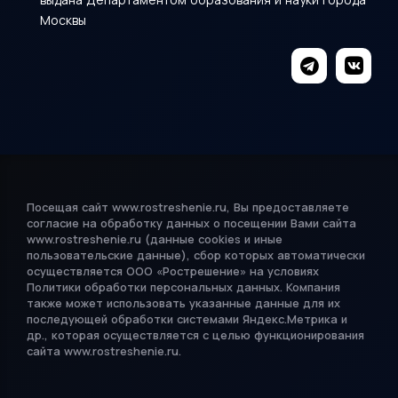
Москвы
Посещая сайт www.rostreshenie.ru, Вы предоставляете
согласие на обработку данных о посещении Вами сайта
www.rostreshenie.ru (данные cookies и иные
пользовательские данные), сбор которых автоматически
осуществляется ООО «Рострешение» на условиях
Политики обработки
персональных данных
. Компания
также может использовать указанные данные для их
последующей обработки системами Яндекс.Метрика и
др., которая осуществляется с целью функционирования
сайта www.rostreshenie.ru.