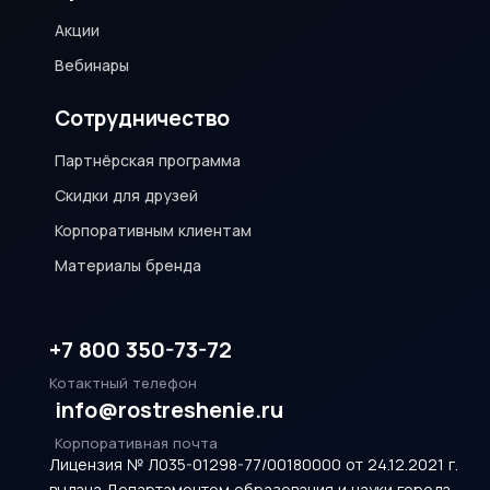
Акции
Вебинары
Сотрудничество
Партнёрская программа
Скидки для друзей
Корпоративным клиентам
Материалы бренда
+7 800 350-73-72
Котактный телефон
info@rostreshenie.ru
Корпоративная почта
Лицензия № Л035-01298-77/00180000 от 24.12.2021 г.
выдана Департаментом образования и науки города