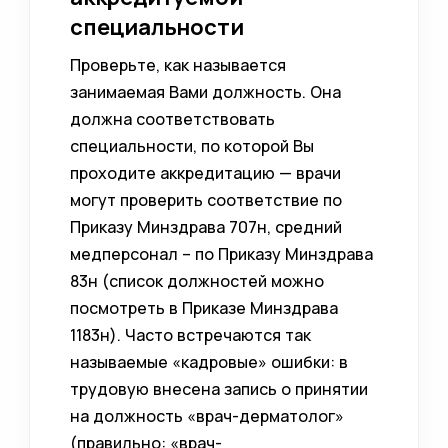
специальности
Проверьте, как называется
занимаемая Вами должность. Она
должна соответствовать
специальности, по которой Вы
проходите аккредитацию — врачи
могут проверить соответствие по
Приказу Минздрава 707н, средний
медперсонал – по Приказу Минздрава
83н (список должностей можно
посмотреть в Приказе Минздрава
1183н). Часто встречаются так
называемые «кадровые» ошибки: в
трудовую внесена запись о принятии
на должность «врач-дерматолог»
(правильно: «врач-