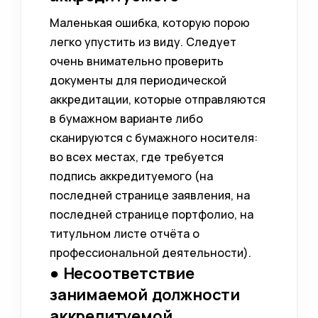
Маленькая ошибка, которую порою
легко упустить из виду. Следует
очень внимательно проверить
документы для периодической
аккредитации, которые отправляются
в бумажном варианте либо
сканируются с бумажного носителя:
во всех местах, где требуется
подпись аккредитуемого (на
последней странице заявления, на
последней странице портфолио, на
титульном листе отчёта о
профессиональной деятельности).
● Несоответствие
занимаемой должности
аккредитуемой