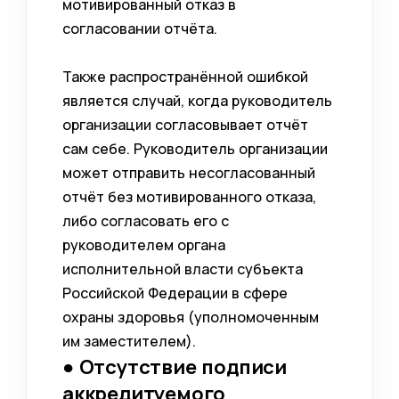
мотивированный отказ в
согласовании отчёта.
Также распространённой ошибкой
является случай, когда руководитель
организации согласовывает отчёт
сам себе. Руководитель организации
может отправить несогласованный
отчёт без мотивированного отказа,
либо согласовать его с
руководителем органа
исполнительной власти субъекта
Российской Федерации в сфере
охраны здоровья (уполномоченным
им заместителем).
● Отсутствие подписи
аккредитуемого