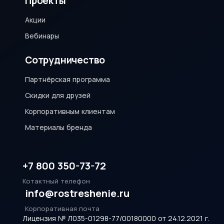
Проекты
Акции
Вебинары
Сотрудничество
Партнёрская программа
Скидки для друзей
Корпоративным клиентам
Материалы бренда
+7 800 350-73-72
Котактный телефон
info@rostreshenie.ru
Корпоративная почта
Лицензия № Л035-01298-77/00180000 от 24.12.2021 г.