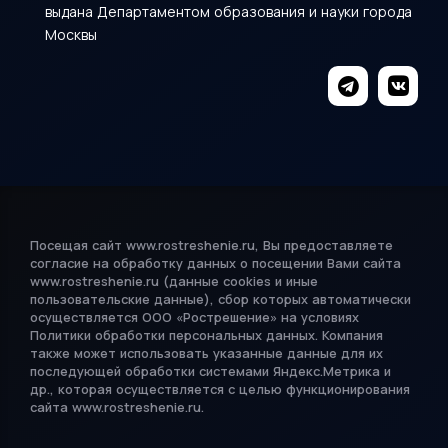
выдана Департаментом образования и науки города
Москвы
Посещая сайт www.rostreshenie.ru, Вы предоставляете
согласие на обработку данных о посещении Вами сайта
www.rostreshenie.ru (данные cookies и иные
пользовательские данные), сбор которых автоматически
осуществляется ООО «Рострешение» на условиях
Политики обработки
персональных данных
. Компания
также может использовать указанные данные для их
последующей обработки системами Яндекс.Метрика и
др., которая осуществляется с целью функционирования
сайта www.rostreshenie.ru.