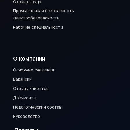
Охрана труда
Промышленная безопасность
Электробезопасность
Рабочие специальности
О компании
Основные сведения
Вакансии
Отзывы клиентов
Документы
Педагогический состав
Руководство